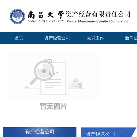
首页
资产经营公司
党群工作
新闻
资产经营公司
资产经营公司