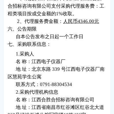
合招标咨询有限公司支付采购代理服务费：工
程类项目按成交金额的1%收取。
2、代理服务费金额：
人民币4346.00元
六、公告期限
自本公告发布之日起一个工作日
七、采购联系信息：
1.采购人
名 称：江西电子仪器厂
地 址：北京东路 339 号江西电子仪器厂南
区慧苑学生公寓
联系方式：
0791-88304534
2.采购代理机构信息
名 称：江西合胜合招标咨询有限公司
地 址：江西省南昌市红谷滩区红谷北大道