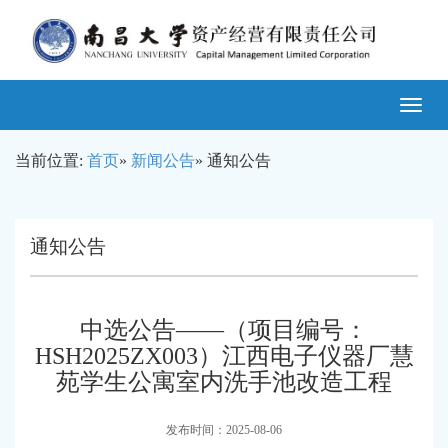
Toggle
navigatio
当前位置:
首页
»
新闻公告
» 通知公告
通知公告
中选公告——（项目编号：
HSH2025ZX003）江西电子仪器厂慧
苑学生公寓室内洗手池改造工程
发布时间：2025-08-06