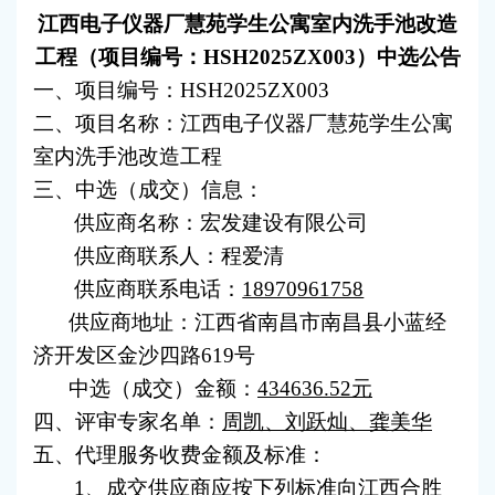
江西电子仪器厂慧苑学生公寓室内洗手池改造
工程（项目编号：HSH2025ZX003）中选公告
一、项目编号：HSH2025ZX003
二、项目名称：江西电子仪器厂慧苑学生公寓
室内洗手池改造工程
三、中选（成交）信息：
供应商名称：宏发建设有限公司
供应商联系人：程爱清
供应商联系电话：
18970961758
供应商地址：江西省南昌市南昌县小蓝经
济开发区金沙四路619号
中选（成交）金额：
434636.52元
四、评审专家名单：
周凯、刘跃灿、龚美华
五、代理服务收费金额及标准：
1、成交供应商应按下列标准向江西合胜