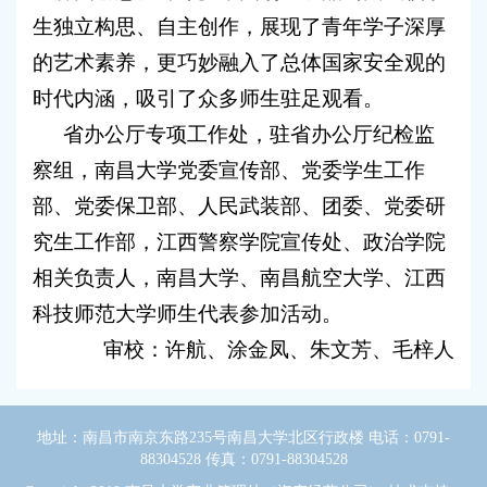
生独立构思、自主创作，展现了青年学子深厚
的艺术素养，更巧妙融入了总体国家安全观的
时代内涵，吸引了众多师生驻足观看。
省办公厅专项工作处，驻省办公厅纪检监
察组，南昌大学党委宣传部、党委学生工作
部、党委保卫部、人民武装部、团委、党委研
究生工作部，江西警察学院宣传处、政治学院
相关负责人，南昌大学、南昌航空大学、江西
科技师范大学师生代表参加活动。
审校：许航、涂金凤、朱文芳、毛梓人
地址：南昌市南京东路235号南昌大学北区行政楼 电话：0791-
88304528 传真：0791-88304528