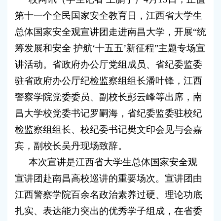
第十一个全民国家安全教育日，江西省大学生
总体国家安全观宣讲团走进南昌大学，开展“统
筹发展和安全 护航‘十五五’新征程”主题专场宣
讲活动。省政府办公厅党组成员、省纪委监委
驻省政府办公厅纪检监察组组长潘叶锋，江西
警察学院党委委员、副校长彭云峰等出席，南
昌大学校党委书记罗嗣海，省纪委监委驻校纪
检监察组组长、校纪委书记樊文印会见与会嘉
宾，副校长吴丹现场致辞。
本次宣讲是江西省大学生总体国家安全观
宣讲团赴南昌高校巡讲的重要场次。宣讲团由
江西警察学院百余名政治素养过硬、理论功底
扎实、表达能力突出的优秀学子组成，在省委