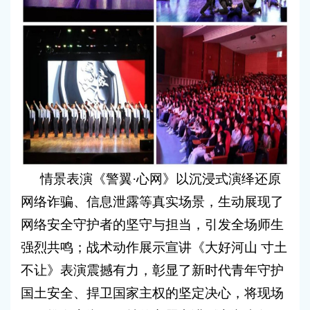
情景表演《警翼·心网》以沉浸式演绎还原
网络诈骗、信息泄露等真实场景，生动展现了
网络安全守护者的坚守与担当，引发全场师生
强烈共鸣；战术动作展示宣讲《大好河山 寸土
不让》表演震撼有力，彰显了新时代青年守护
国土安全、捍卫国家主权的坚定决心，将现场