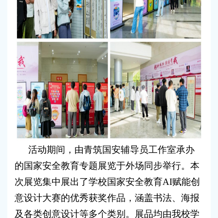
活动期间，由青筑国安辅导员工作室承办
的国家安全教育专题展览于外场同步举行。本
次展览集中展出了学校国家安全教育AI赋能创
意设计大赛的优秀获奖作品，涵盖书法、海报
及各类创意设计等多个类别。展品均由我校学