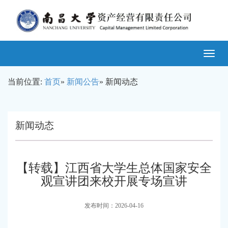
Toggle
navigatio
当前位置:
首页
»
新闻公告
» 新闻动态
新闻动态
【转载】江西省大学生总体国家安全
观宣讲团来校开展专场宣讲
发布时间：2026-04-16