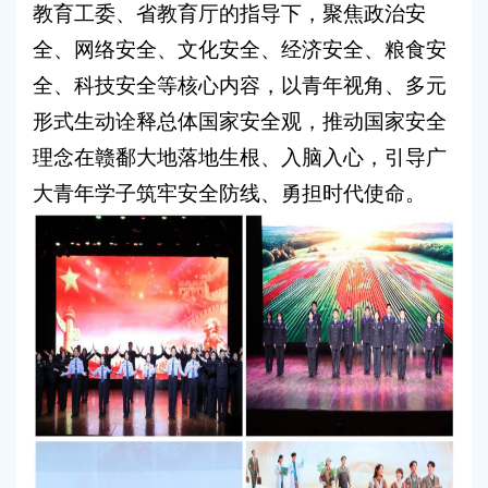
教育工委、省教育厅的指导下，聚焦政治安
全、网络安全、文化安全、经济安全、粮食安
全、科技安全等核心内容，以青年视角、多元
形式生动诠释总体国家安全观，推动国家安全
理念在赣鄱大地落地生根、入脑入心，引导广
大青年学子筑牢安全防线、勇担时代使命。