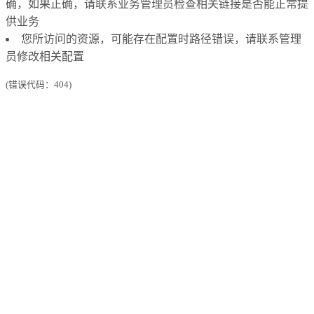
确，如果正确，请联系业务管理员检查相关链接是否能正常提
供业务
您所访问的资源，可能存在配置时路径错误，请联系管理
员修改相关配置
(错误代码：404)