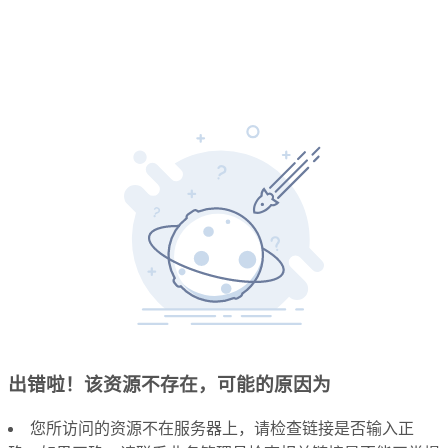
出错啦！该资源不存在，可能的原因为
您所访问的资源不在服务器上，请检查链接是否输入正